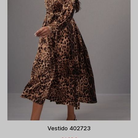
Vestido 402723