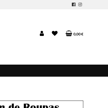
0,00 €