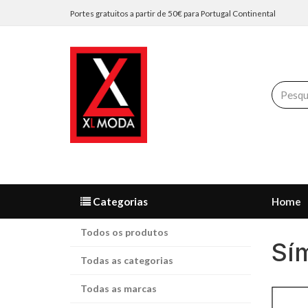
Portes gratuitos a partir de 50€ para Portugal Continental
Categorias
Home
Todos os produtos
Sí
Todas as categorias
Todas as marcas