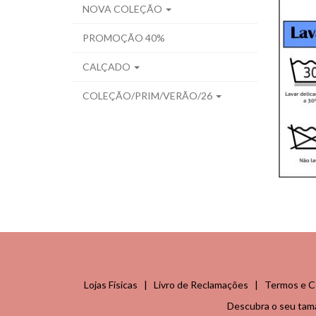
NOVA COLEÇÃO
PROMOÇÃO 40%
CALÇADO
COLEÇÃO/PRIM/VERÃO/26
Lojas Físicas
|
Livro de Reclamações
|
Termos e C
Descubra o seu ta