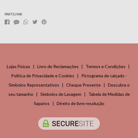
PARTILHAR
Lojas Físicas
|
Livro de Reclamações
|
Termos e Condições
|
Política de Privacidade e Cookies
|
Pictograma de calçado -
Símbolos Representativos
|
Cheque Presente
|
Descubra o
seu tamanho
|
Símbolos de Lavagem
|
Tabela de Medidas de
Sapatos
|
Direito de livre resolução